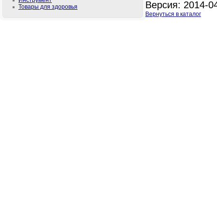
Инструмент
Версия: 2014-0
Товары для здоровья
Вернуться в каталог