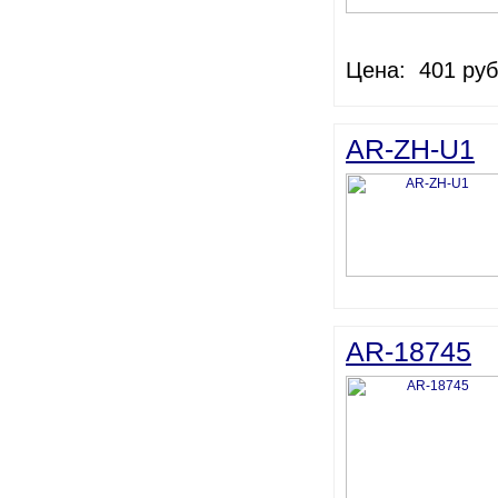
Цена: 401 руб
AR-ZH-U1
AR-18745