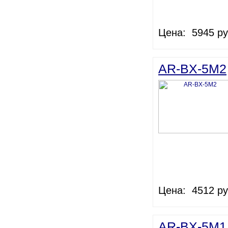
Цена: 5945 ру
AR-BX-5M2
Цена: 4512 ру
AR-BX-5M1