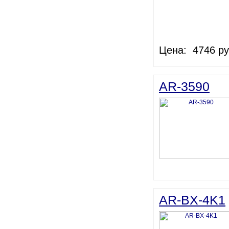
Цена: 4746 ру
AR-3590
AR-BX-4K1