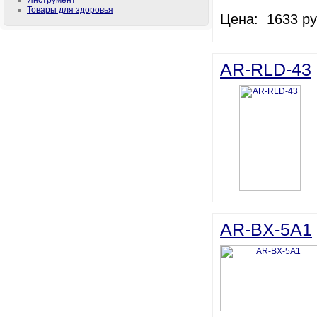
Инструмент
Товары для здоровья
Цена: 1633 ру
AR-RLD-43
AR-BX-5A1