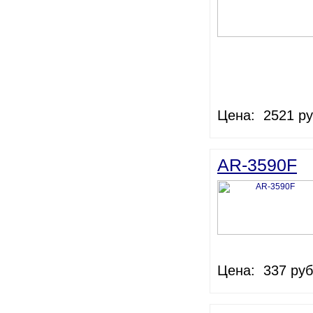
Цена: 2521 ру
AR-3590F
Цена: 337 руб