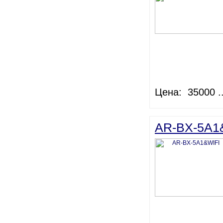
Цена: 35000 ..
AR-BX-5A1