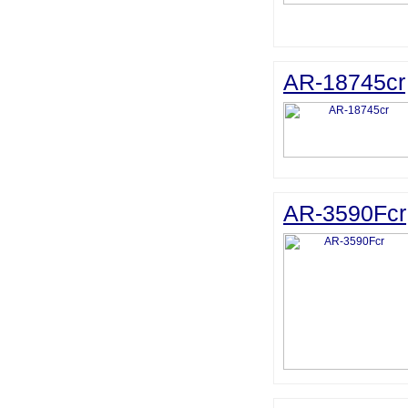
AR-18745cr
AR-3590Fcr