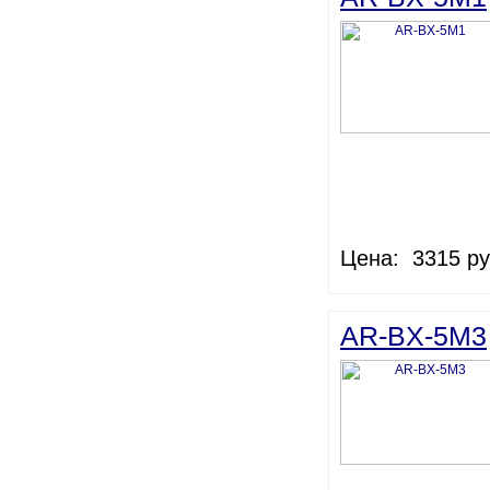
Цена: 3315 ру
AR-BX-5M3